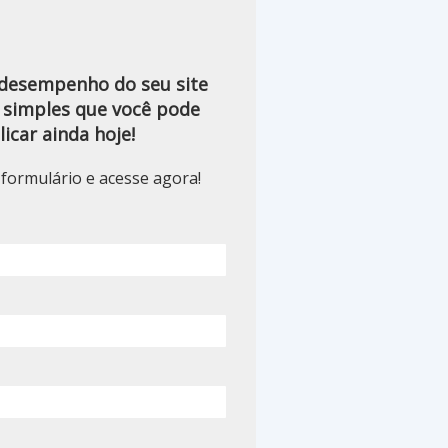
desempenho do seu site
 simples que você pode
licar ainda hoje!
formulário e acesse agora!